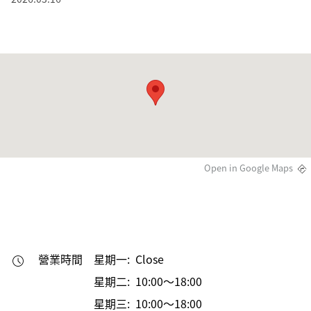
Open in Google Maps
營業時間
星期一: Close
星期二: 10:00～18:00
星期三: 10:00～18:00