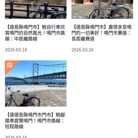
【德島縣鳴門市】騎自行車欣
【德島縣鳴門市】盡情享受鳴
賞鳴門的自然風光！鳴門市路
門的一切美好！鳴門市賽道：
線：中距離路線
長距離賽道
2026.03.16
2026.03.16
【德德島縣鳴門市門市】騎腳
踏車遊覽鳴門！鳴門市路線：
短程路線
2026.03.16