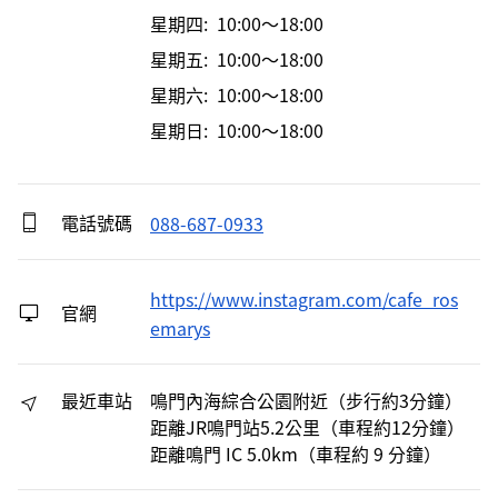
星期四: 10:00～18:00
星期五: 10:00～18:00
星期六: 10:00～18:00
星期日: 10:00～18:00
電話號碼
088-687-0933
https://www.instagram.com/cafe_ros
官網
emarys
最近車站
鳴門內海綜合公園附近（步行約3分鐘）
距離JR鳴門站5.2公里（車程約12分鐘）
距離鳴門 IC 5.0km（車程約 9 分鐘）