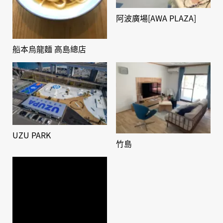
阿波廣場[AWA PLAZA]
船本烏龍麵 高島總店
UZU PARK
竹島