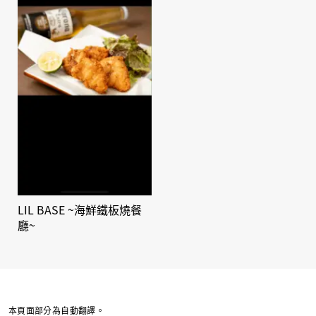
LIL BASE ~海鮮鐵板燒餐
廳~
本頁面部分為自動翻譯。