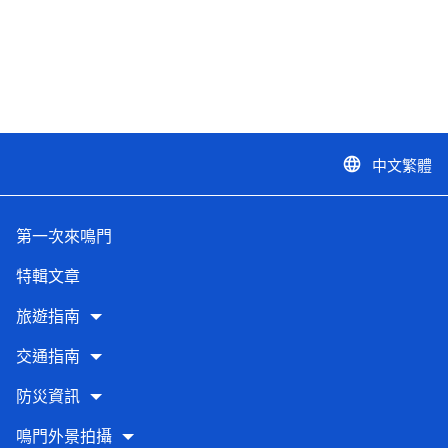
中文繁體
language
第一次來鳴門
特輯文章
旅遊指南
交通指南
防災資訊
鳴門外景拍攝