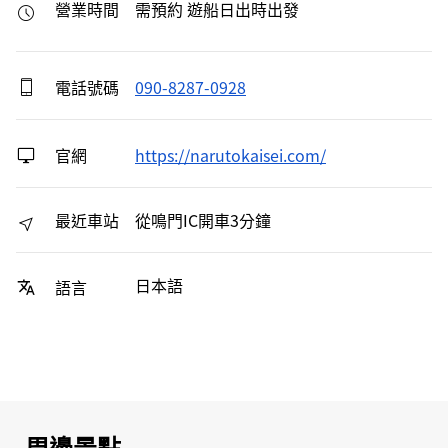
營業時間
需預約 遊船日出時出發
電話號碼
090-8287-0928
官網
https://narutokaisei.com/
最近車站
從鳴門IC開車3分鐘
日本語
語言
周邊景點