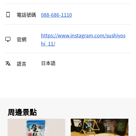
電話號碼
088-686-1110
https://www.instagram.com/sushiyos
官網
hi_11/
日本語
語言
周邊景點