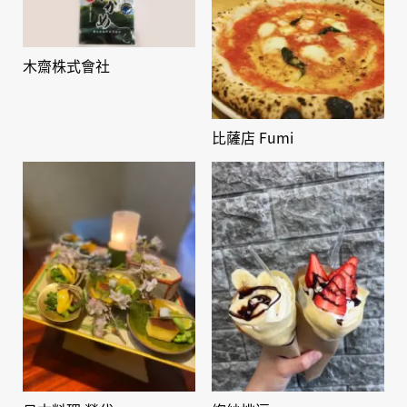
木齋株式會社
比薩店 Fumi