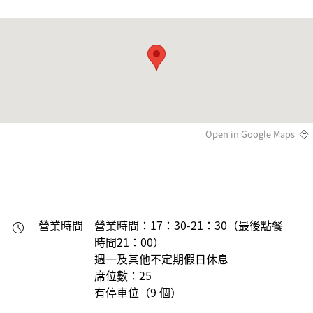
Open in Google Maps
營業時間
營業時間：17：30-21：30（最後點餐
時間21：00）

週一及其他不定期假日休息

席位數：25

有停車位（9 個）