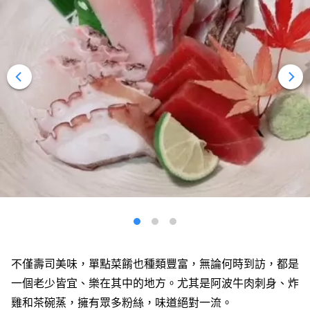
不僅壽司美味，單點菜餚也種類豐富，無論何時到訪，都是
一個老少皆宜、樂在其中的地方。尤其是阿波牛肉刺身、炸
雞和茶碗蒸，擁有眾多粉絲，味道絕對一流。