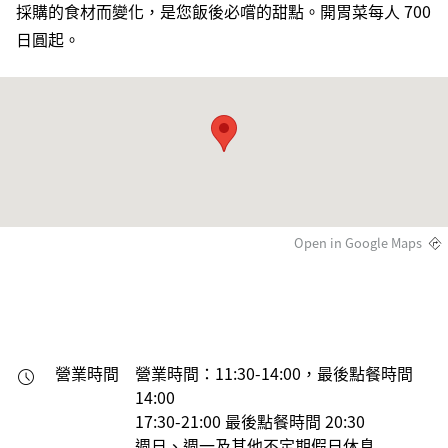
採購的食材而變化，是您飯後必嚐的甜點。開胃菜每人 700
日圓起。
Open in Google Maps
營業時間
營業時間：11:30-14:00，最後點餐時間
14:00

17:30-21:00 最後點餐時間 20:30

週日、週一及其他不定期假日休息
