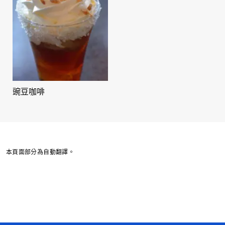
豌豆咖啡
本頁面部分為自動翻譯。