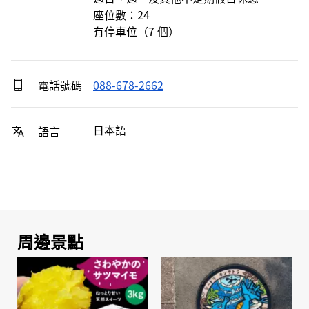
座位數：24

有停車位（7 個）
電話號碼
088-678-2662
日本語
語言
周邊景點