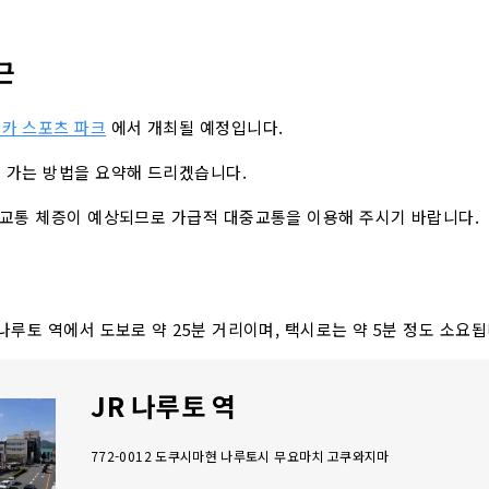
근
카 스포츠 파크
에서 개최될 예정입니다.
 가는 방법을 요약해 드리겠습니다.
 교통 체증이 예상되므로 가급적 대중교통을 이용해 주시기 바랍니다.
나루토 역에서 도보로 약 25분 거리이며, 택시로는 약 5분 정도 소요됩
JR 나루토 역
772-0012 도쿠시마현 나루토시 무요마치 고쿠와지마