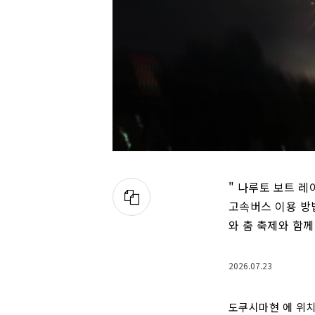
" 나루토 보트 레이
고속버스 이용 방
와 춤 축제와 함
2026.07.23
도쿠시마현 에 위치