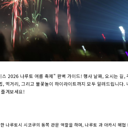
스 2026 나루토 여름 축제" 완벽 가이드! 행사 날짜, 오시는 길, 
법, 먹거리, 그리고 불꽃놀이 하이라이트까지 모두 알려드립니다. 
께 즐겨보세요!
한 나루토시 시코쿠의 동쪽 관문 역할을 하며, 나루토 과 아카시 해협