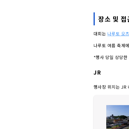
장소 및 접
대회는
나루토 오츠
나루토 여름 축제에
*행사 당일 상당한
JR
행사장 위치는 JR 