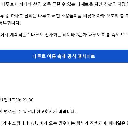
 나루토시 바다와 산을 모두 즐길 수 있는 다채로운 자연 경관을 자랑
조류 중 하나로 꼽히는 나루토 해협 소용돌이를 비롯해 아와 오도리 춤 
 풍부합니다!
에서 개최되는 " 나루토 선사하는 레이와 8년차 나루토 여름 축제 보
나루토 여름 축제 공식 웹사이트
요일 17:30~21:30
이 변경될 수 있으니 참고하시기 바랍니다.
사가 취소됩니다. (단, 비가 오는 경우에는 행사가 진행되며, 예비일은 