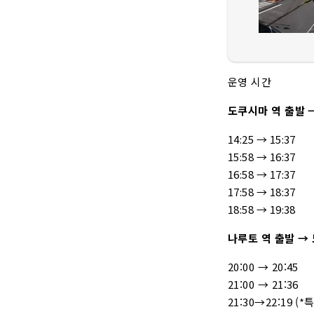
운영 시간
도쿠시마 역 출발 
14:25 → 15:37
15:58 → 16:37
16:58 → 17:37
17:58 → 18:37
18:58 → 19:38
나루토 역 출발 →
20:00 → 20:45
21:00 → 21:36
21:30→22:19 (