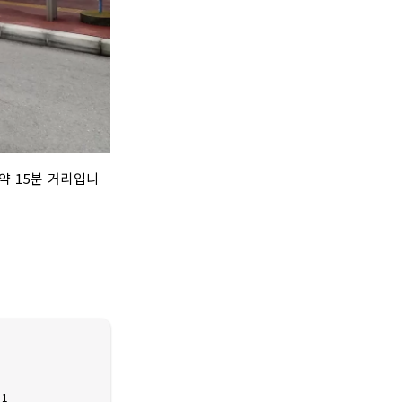
약 15분 거리입니
 1