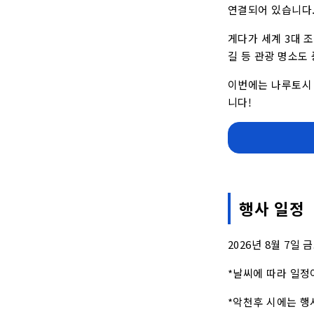
연결되어 있습니다.
게다가 세계 3대 
길 등 관광 명소도
이번에는 나루토시 
니다!
행사 일정
2026년 8월 7일 금
*날씨에 따라 일정
*악천후 시에는 행