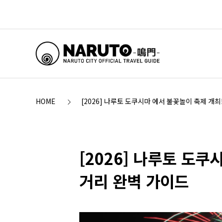
HOME
[2026] 나루토 도쿠시마 에서 불꽃놀이 축제 개최!
[2026] 나루토 도쿠
거리 완벽 가이드