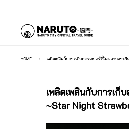
HOME
เพลิดเพลินกับการเก็บสตรอเบอร์รี่ในเวลากลางคื
เพลิดเพลินกับการเก็บ
~Star Night Strawber