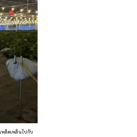
เพลิดเพลินไปกับ