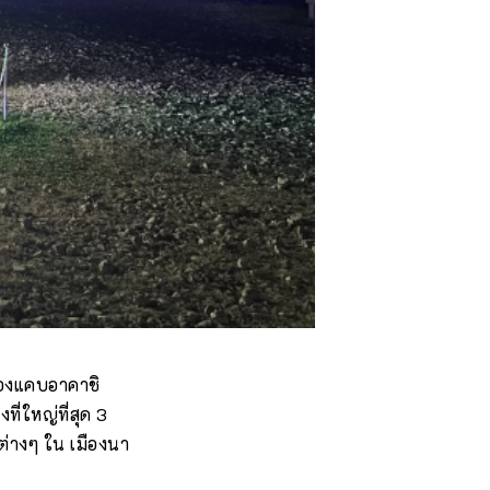
ช่องแคบอาคาชิ
ที่ใหญ่ที่สุด 3
ต่างๆ ใน เมืองนา