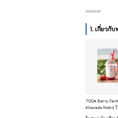
2025.03.11
1. เกี่ยวกั
TODA Berry Farm 
Kitanada Nishi) 