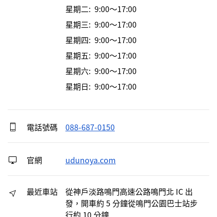
星期二: 9:00～17:00
星期三: 9:00～17:00
星期四: 9:00～17:00
星期五: 9:00～17:00
星期六: 9:00～17:00
星期日: 9:00～17:00
電話號碼
088-687-0150
官網
udunoya.com
最近車站
從神戶淡路鳴門高速公路鳴門北 IC 出
發，開車約 5 分鐘從鳴門公園巴士站步
行約 10 分鐘