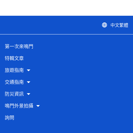
中文繁體
language
第一次來鳴門
特輯文章
旅遊指南
交通指南
防災資訊
鳴門外景拍攝
詢問