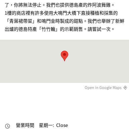
了，你將無法停止。我們也提供德島產的炸阿波舞雞。
1樓的商店裡有許多使用大鳴門大橋下直接種植和採集的
「青葉裙帶菜」和鳴門金時製成的甜點。我們也舉辦了新鮮
出爐的德島特產「竹竹輪」的示範銷售。請嘗試一次。
Open in Google Maps
營業時間
星期一: Close