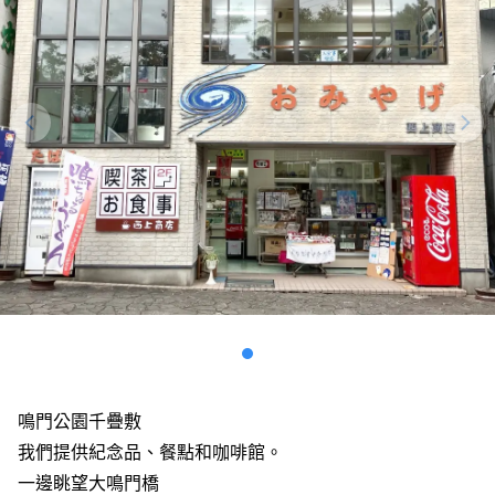
鳴門公園千疊敷
我們提供紀念品、餐點和咖啡館。
一邊眺望大鳴門橋