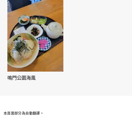
鳴門公園海風
本頁面部分為自動翻譯。