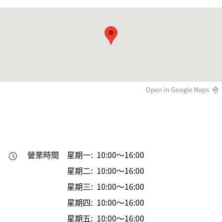
Open in Google Maps
營業時間
星期一: 10:00～16:00
星期二: 10:00～16:00
星期三: 10:00～16:00
星期四: 10:00～16:00
星期五: 10:00～16:00