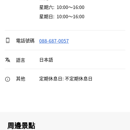
星期六: 10:00～16:00
星期日: 10:00～16:00
電話號碼
088-687-0057
日本語
語言
其他
定期休息日: 不定期休息日
周邊景點