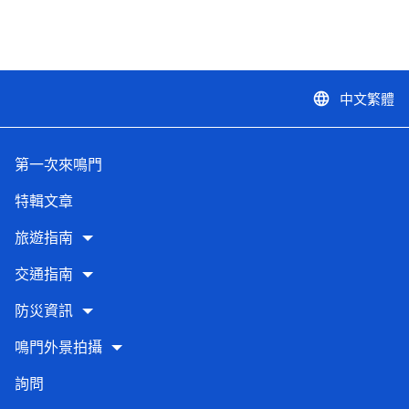
中文繁體
language
第一次來鳴門
特輯文章
旅遊指南
交通指南
防災資訊
鳴門外景拍攝
詢問