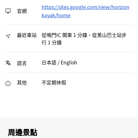
https://sites.google.com/view/horizon
官網
kayak/home
最近車站
從鳴門IC 開車 1 分鐘，從黑山巴士站步
行 1 分鐘
日本語 / English
語言
其他
不定期休假
周邊景點