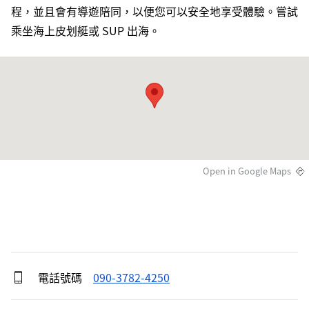
程，並且會有導遊陪同，以便您可以安全地享受體驗。嘗試
乘坐海上皮划艇或 SUP 出海。
Open in Google Maps
電話號碼
090-3782-4250