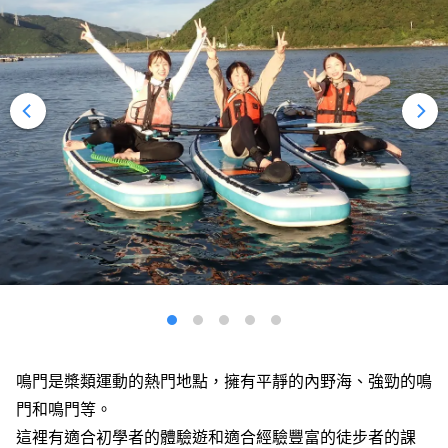
鳴門是槳類運動的熱門地點，擁有平靜的內野海、強勁的鳴
門和鳴門等。
這裡有適合初學者的體驗遊和適合經驗豐富的徒步者的課