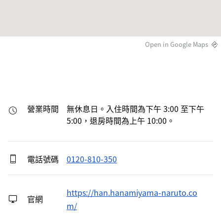
Open in Google Maps
營業時間
無休息日。入住時間為下午 3:00 至下午 
5:00，退房時間為上午 10:00。
電話號碼
0120-810-350
https://han.hanamiyama-naruto.co
官網
m/