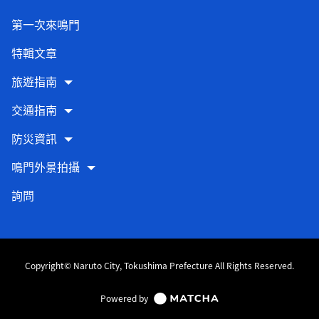
第一次來鳴門
特輯文章
旅遊指南
交通指南
防災資訊
鳴門外景拍攝
詢問
Copyright© Naruto City, Tokushima Prefecture All Rights Reserved.
Powered by