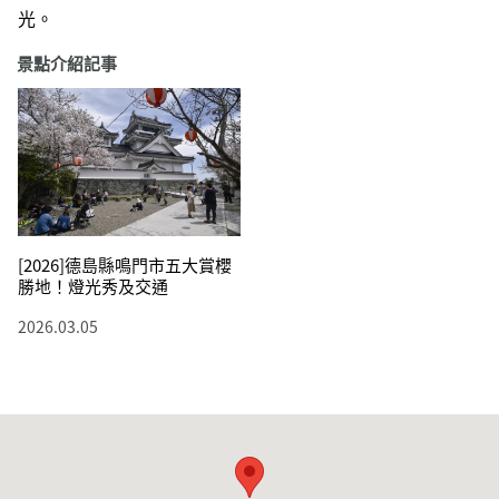
光。
景點介紹記事
[2026]德島縣鳴門市五大賞櫻
勝地！燈光秀及交通
2026.03.05