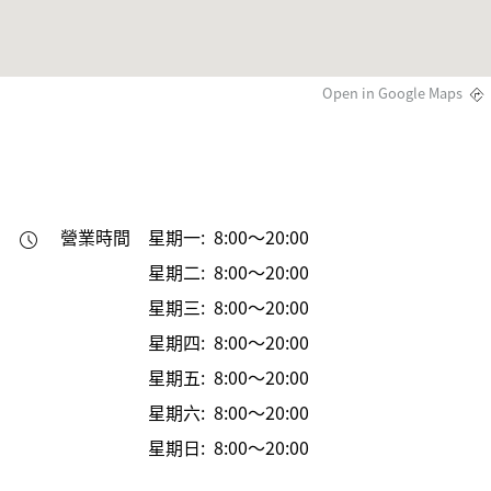
Open in Google Maps
營業時間
星期一: 8:00～20:00
星期二: 8:00～20:00
星期三: 8:00～20:00
星期四: 8:00～20:00
星期五: 8:00～20:00
星期六: 8:00～20:00
星期日: 8:00～20:00