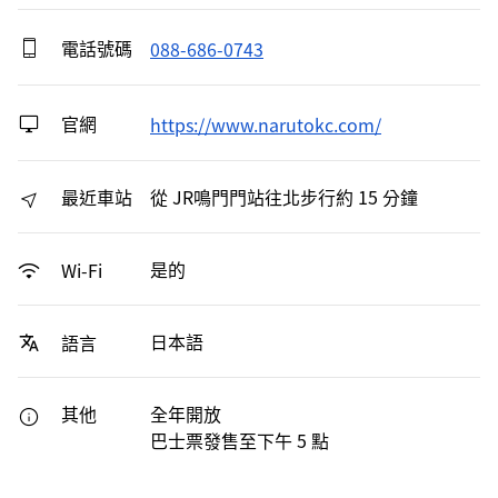
電話號碼
088-686-0743
官網
https://www.narutokc.com/
最近車站
從 JR鳴門門站往北步行約 15 分鐘
是的
Wi-Fi
日本語
語言
其他
全年開放
巴士票發售至下午 5 點