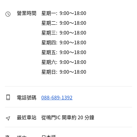
營業時間
星期一: 9:00～18:00
星期二: 9:00～18:00
星期三: 9:00～18:00
星期四: 9:00～18:00
星期五: 9:00～18:00
星期六: 9:00～18:00
星期日: 9:00～18:00
電話號碼
088-689-1392
最近車站
從鳴門IC 開車約 20 分鐘