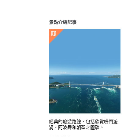
景點介紹記事
經典的旅遊路線，包括欣賞鳴門漩
渦、阿波舞和朝聖之體驗。