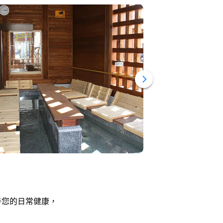
善您的日常健康，