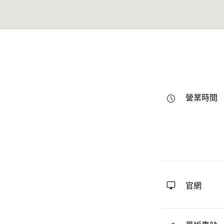
營業時間
官網