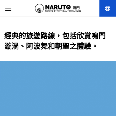
language
經典的旅遊路線，包括欣賞鳴門
漩渦、阿波舞和朝聖之體驗。