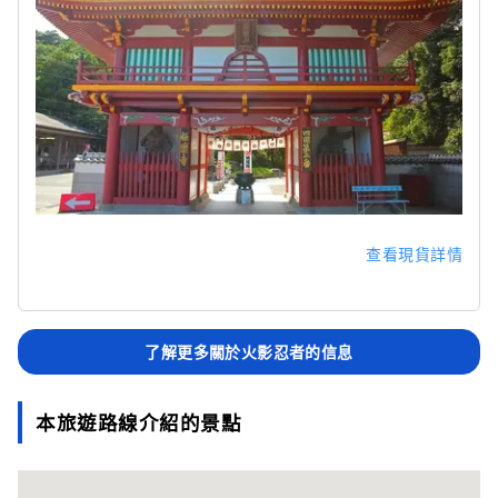
查看現貨詳情
了解更多關於火影忍者的信息
本旅遊路線介紹的景點