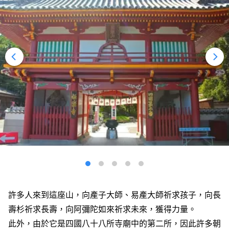
許多人來到這座山，向產子大師、易產大師祈求孩子，向長
壽杉祈求長壽，向阿彌陀如來祈求未來，獲得力量。
此外，由於它是四國八十八所寺廟中的第二所，因此許多朝