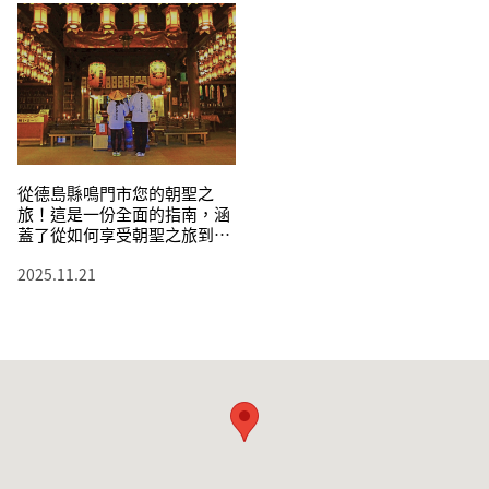
從德島縣鳴門市您的朝聖之
旅！這是一份全面的指南，涵
蓋了從如何享受朝聖之旅到需
要注意的事項等方方面面。
2025.11.21