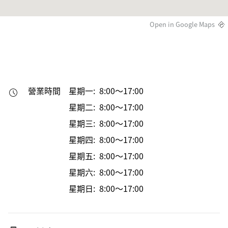
Open in Google Maps
營業時間
星期一: 8:00～17:00
星期二: 8:00～17:00
星期三: 8:00～17:00
星期四: 8:00～17:00
星期五: 8:00～17:00
星期六: 8:00～17:00
星期日: 8:00～17:00