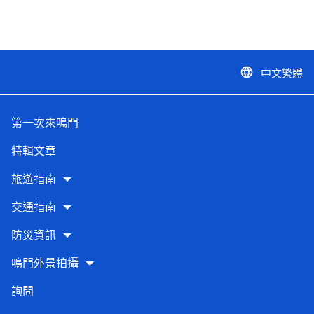
中文繁體
language
第一次來鳴門
特輯文章
旅遊指南
交通指南
防災資訊
鳴門外景拍攝
詢問