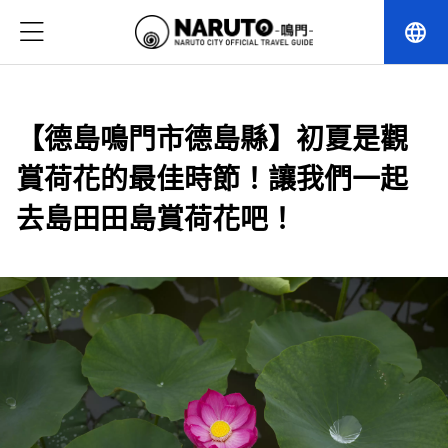
language
【德島鳴門市德島縣】初夏是觀
賞荷花的最佳時節！讓我們一起
去島田田島賞荷花吧！