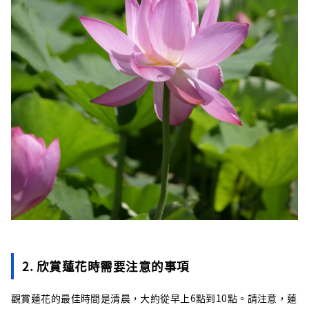
2. 欣賞蓮花時需要注意的事項
觀賞蓮花的最佳時間是清晨，大約從早上6點到10點。請注意，蓮