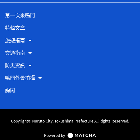
第一次來鳴門
特輯文章
旅遊指南
交通指南
防災資訊
鳴門外景拍攝
詢問
Copyright© Naruto City, Tokushima Prefecture All Rights Reserved.
Powered by