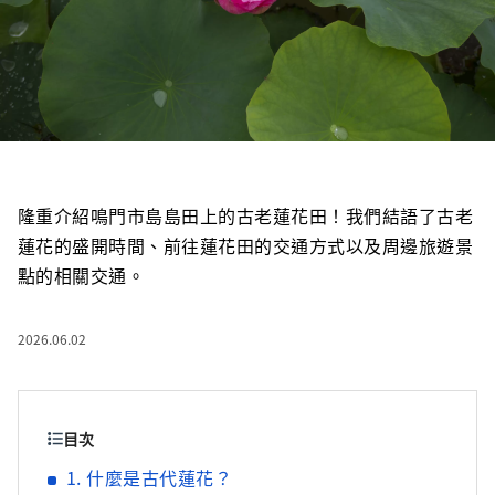
隆重介紹鳴門市島島田上的古老蓮花田！我們結語了古老
蓮花的盛開時間、前往蓮花田的交通方式以及周邊旅遊景
點的相關交通。
2026.06.02
目次
1. 什麼是古代蓮花？