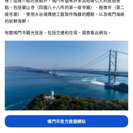
除了這裡介紹的景點外，鳴門市還有許多其他吸引人的旅遊景
點，包括靈山寺（四國八十八所的第一座寺廟）、極樂寺（第二
座寺廟）、使用大谷燒傳統工藝製作陶器的體驗，以及鳴門海峽
的新鮮海鮮。
有關鳴門市觀光信息，包括交通和住宿，請查看此網站。
鳴門市官方旅遊網站