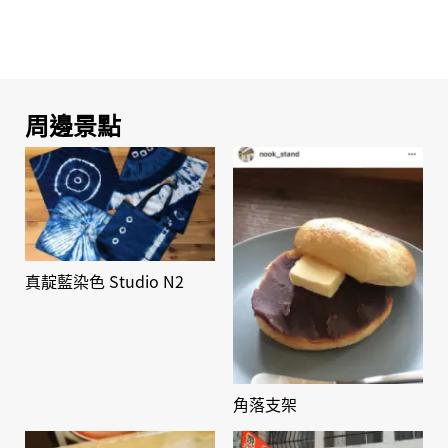
周邊景點
真靛藍染色 Studio N2
角落支架