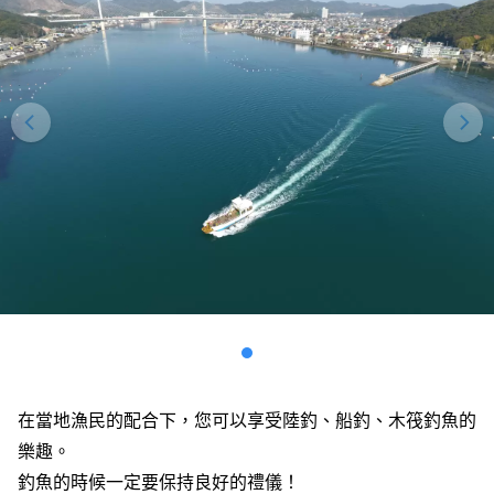
在當地漁民的配合下，您可以享受陸釣、船釣、木筏釣魚的
樂趣。
釣魚的時候一定要保持良好的禮儀！