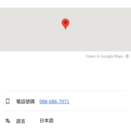
Open in Google Maps
電話號碼
088-686-7071
日本語
語言