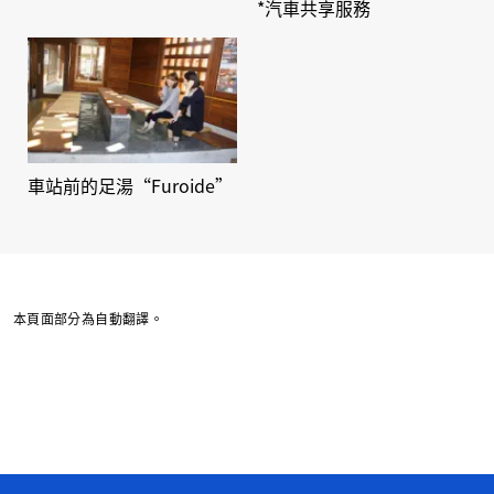
*汽車共享服務
車站前的足湯“Furoide”
本頁面部分為自動翻譯。