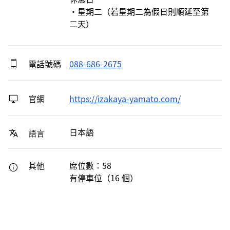
・星期二（若星期二為假日則順延至第
二天）
電話號碼
088-686-2675
官網
https://izakaya-yamato.com/
日本語
語言
其他
席位數：58
有停車位（16 個）