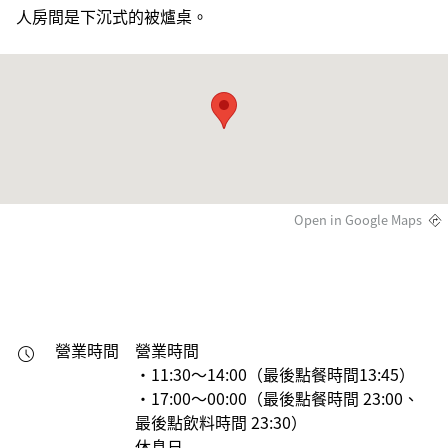
人房間是下沉式的被爐桌。
Open in Google Maps
營業時間
營業時間

・11:30～14:00（最後點餐時間13:45）

・17:00～00:00（最後點餐時間 23:00、
最後點飲料時間 23:30）

休息日
