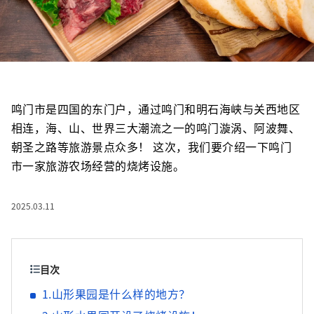
鸣门市是四国的东门户，通过鸣门和明石海峡与关西地区
相连，海、山、世界三大潮流之一的鸣门漩涡、阿波舞、
朝圣之路等旅游景点众多！ 这次，我们要介绍一下鸣门
市一家旅游农场经营的烧烤设施。
2025.03.11
目次
1.山形果园是什么样的地方？