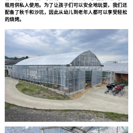
租用供私人使用。为了让孩子们可以安全地玩耍，我们还
配备了秋千和沙坑，因此从幼儿到老年人都可以享受轻松
的烧烤。