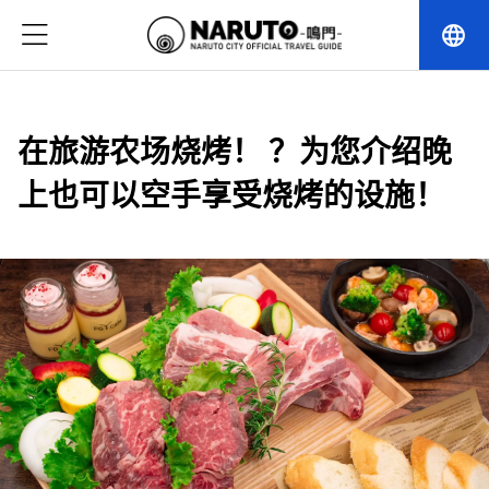
language
在旅游农场烧烤！ ？为您介绍晚
上也可以空手享受烧烤的设施！