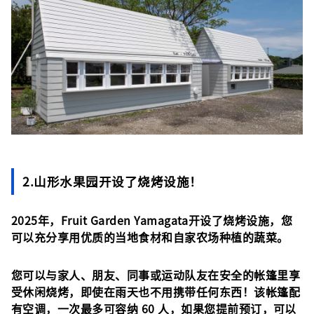
2.山形水果园开设了烧烤设施！
2025年，Fruit Garden Yamagata开设了烧烤设施，您
可以充分享用优质的当地食材和自家农场种植的蔬菜。
您可以与家人、朋友、同事或运动队友在安全的帐篷里享
受休闲烧烤，即使在雨天也不用携带任何东西！该帐篷配
有空调，一次最多可容纳 60 人，如果您提前预订，可以