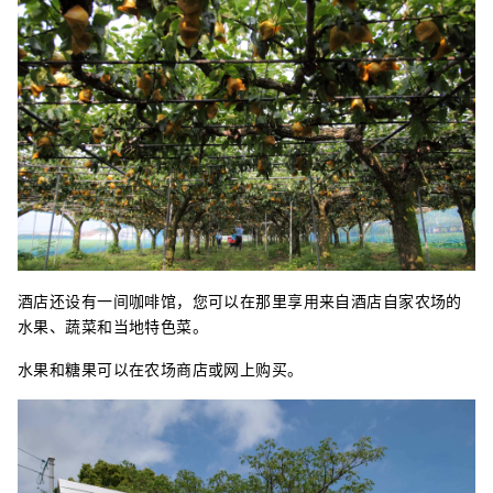
酒店还设有一间咖啡馆，您可以在那里享用来自酒店自家农场的
水果、蔬菜和当地特色菜。
水果和糖果可以在农场商店或网上购买。