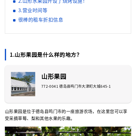
2.山形水果园开设了烧烤设施！
3.营业时间等
很棒的租车折扣信息
1.山形果园是什么样的地方？
山形果园
772-0041 德岛县鸣门市大津町大城645-1
山形果园是位于德岛县鸣门市的一座旅游农场，在这里您可以享
受采摘草莓、梨和其他水果的乐趣。