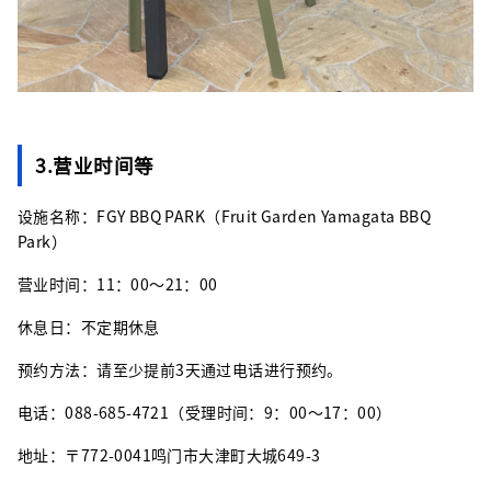
3.营业时间等
设施名称：FGY BBQ PARK（Fruit Garden Yamagata BBQ
Park）
营业时间：11：00～21：00
休息日：不定期休息
预约方法：请至少提前3天通过电话进行预约。
电话：088-685-4721（受理时间：9：00～17：00）
地址：〒772-0041鸣门市大津町大城649-3