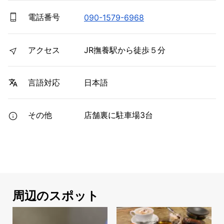
電話番号
090-1579-6968
アクセス
JR撫養駅から徒歩５分
日本語
言語対応
その他
店舗裏に駐車場3台
周辺のスポット