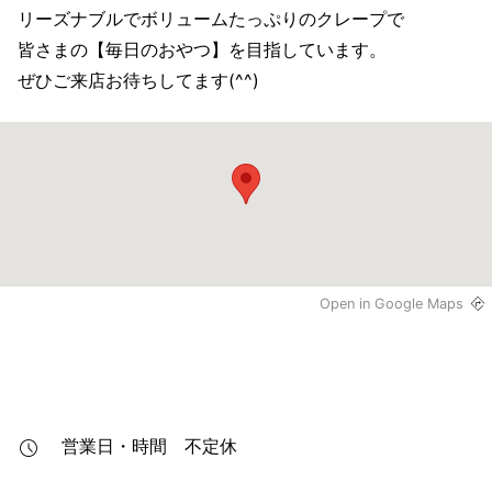
リーズナブルでボリュームたっぷりのクレープで
皆さまの【毎日のおやつ】を目指しています。
ぜひご来店お待ちしてます(^^)
Open in Google Maps
営業日・時間
不定休