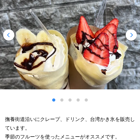
撫養街道沿いにクレープ、ドリンク、台湾かき氷を販売し
ています。
季節のフルーツを使ったメニューがオススメです。