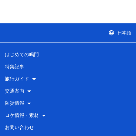
language
日本語
はじめての鳴門
特集記事
旅行ガイド
交通案内
防災情報
ロケ情報・素材
お問い合わせ