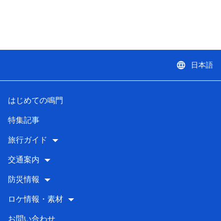
language
日本語
はじめての鳴門
特集記事
旅行ガイド
交通案内
防災情報
ロケ情報・素材
お問い合わせ