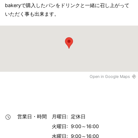
bakeryで購入したパンをドリンクと一緒に召し上がって
いただく事も出来ます。
Open in Google Maps
営業日・時間
月曜日: 定休日
火曜日: 9:00～16:00
水曜日: 9:00～16:00