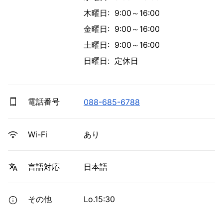
木曜日: 9:00～16:00
金曜日: 9:00～16:00
土曜日: 9:00～16:00
日曜日: 定休日
電話番号
088-685-6788
あり
Wi-Fi
日本語
言語対応
その他
Lo.15:30