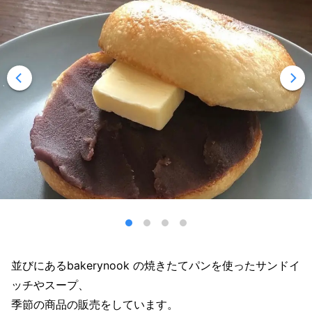
並びにあるbakerynook の焼きたてパンを使ったサンドイ
ッチやスープ、
季節の商品の販売をしています。