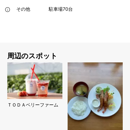
その他
駐車場70台
周辺のスポット
ＴＯＤＡベリーファーム