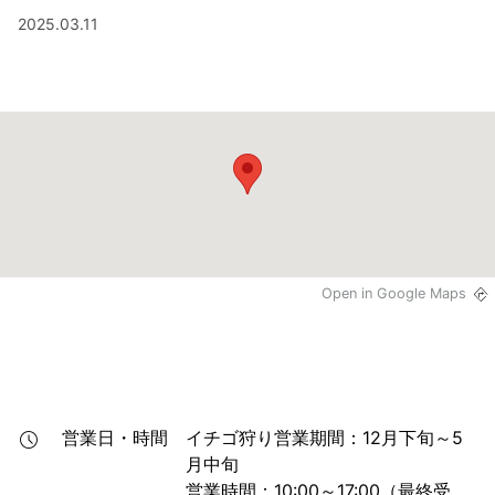
中！
2025.03.11
Open in Google Maps
営業日・時間
イチゴ狩り営業期間：12月下旬～5
月中旬

営業時間：10:00～17:00（最終受