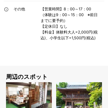
その他
【営業時間】8：00～17：00
（体験は9：00～15：00 ※前日
までに要予約）
【定休日】なし
【料金】体験料大人=2,000円(税
込)、小学生以下=1,500円(税込)
周辺のスポット