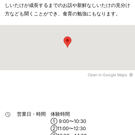
しいたけが成長するまでのお話や新鮮なしいたけの見分け
方なども聞くことができ、食育の勉強にもなります。
Open in Google Maps
営業日・時間
体験時間

① 9:00〜10:30

②11:00〜12:30
