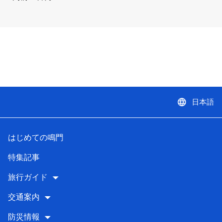
language
日本語
はじめての鳴門
特集記事
旅行ガイド
交通案内
防災情報