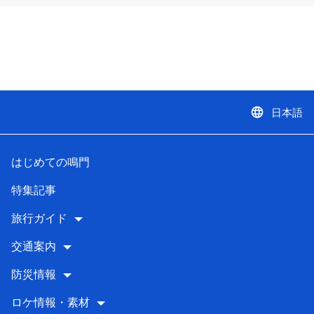
language
日本語
はじめての鳴門
特集記事
旅行ガイド
交通案内
防災情報
ロケ情報・素材