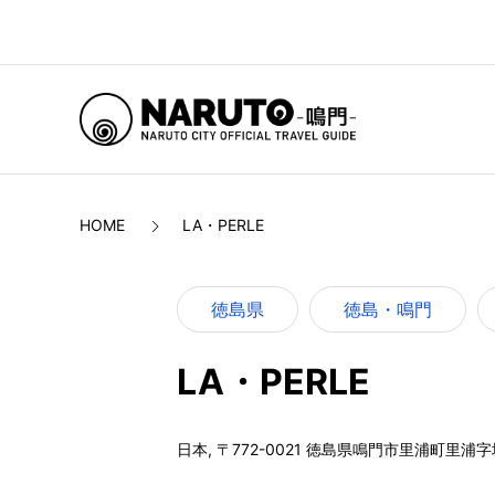
HOME
LA・PERLE
徳島県
徳島・鳴門
LA・PERLE
日本, 〒772-0021 徳島県鳴門市里浦町里浦字