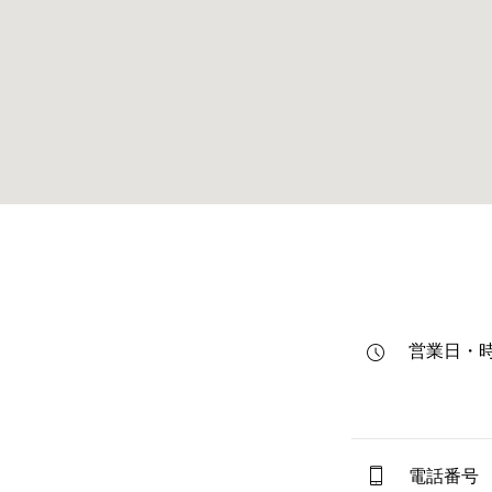
営業日・
電話番号