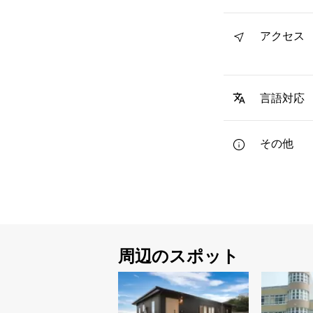
アクセス
言語対応
その他
周辺のスポット