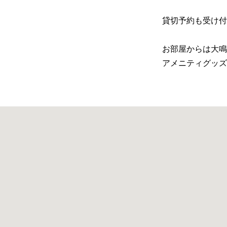
貸切予約も受け付
お部屋からは大鳴
アメニティグッズ