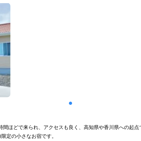
時間ほどで来られ、アクセスも良く、高知県や香川県への起点
で)限定の小さなお宿です。