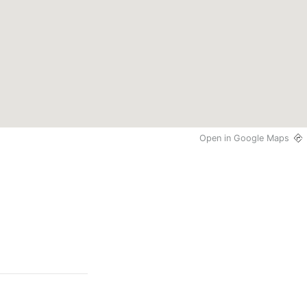
Open in Google Maps