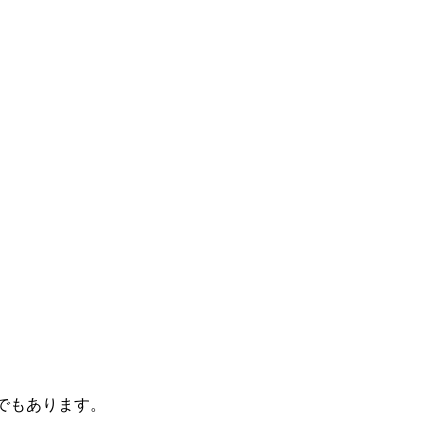
でもあります。