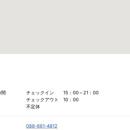
時間
チェックイン　　15：00～21：00

チェックアウト　10：00

不定休
088-661-4812