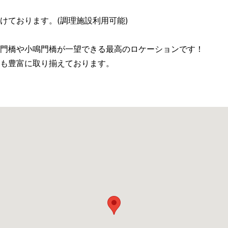
けております。(調理施設利用可能)
門橋や小鳴門橋が一望できる最高のロケーションです！
も豊富に取り揃えております。