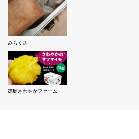
みちくさ
徳島さわやかファーム