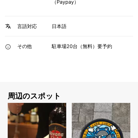
（Paypay）
日本語
言語対応
その他
駐車場20台（無料）要予約
周辺のスポット