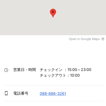
Open in Google Maps
営業日・時間
チェックイン ：15:00～23:00

チェックアウト：10:00
電話番号
088-686-3261