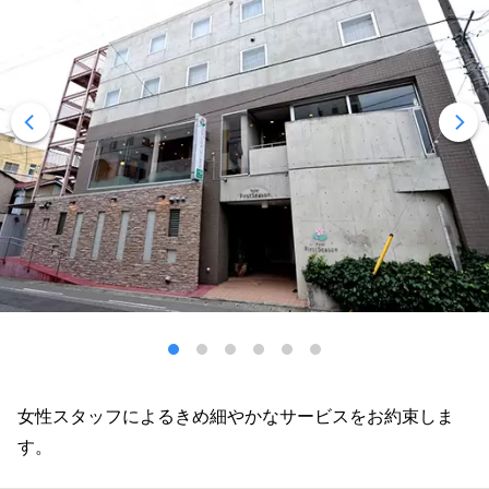
女性スタッフによるきめ細やかなサービスをお約束しま
す。