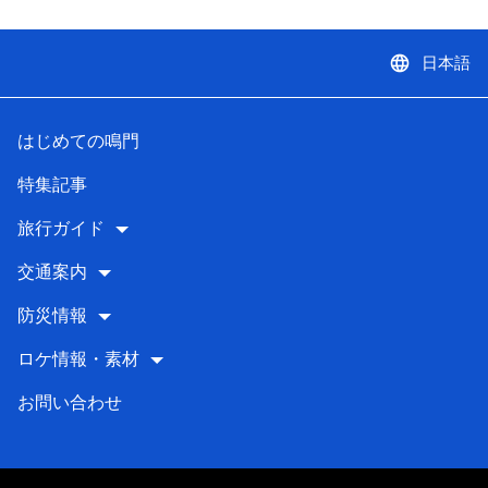
language
日本語
はじめての鳴門
特集記事
旅行ガイド
交通案内
防災情報
ロケ情報・素材
お問い合わせ