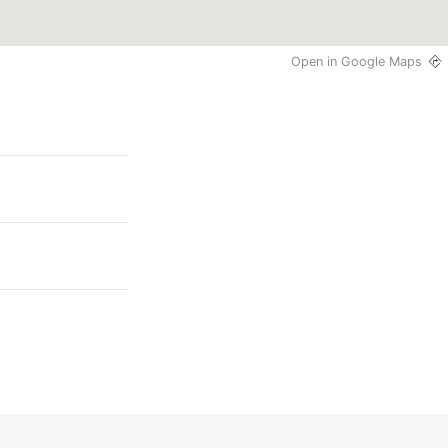
Open in Google Maps