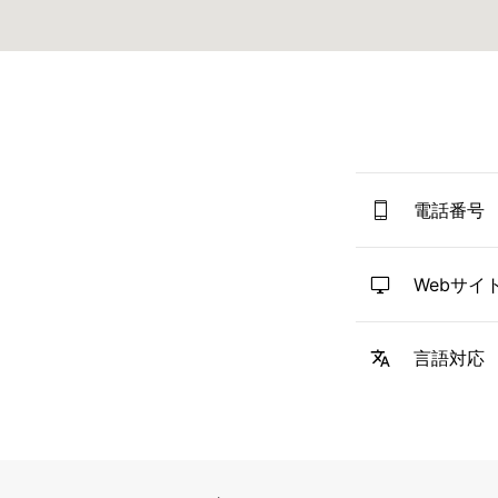
電話番号
Webサイ
言語対応