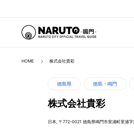
HOME
株式会社貴彩
徳島県
徳島・鳴門
株式会社貴彩
日本, 〒772-0021 徳島県鳴門市里浦町里浦字