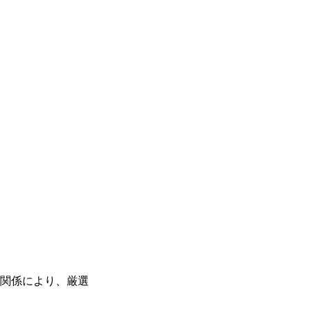
関係により、厳選