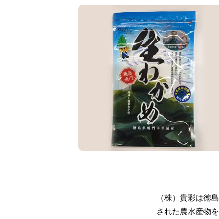
（株）貴彩は徳島
された農水産物を