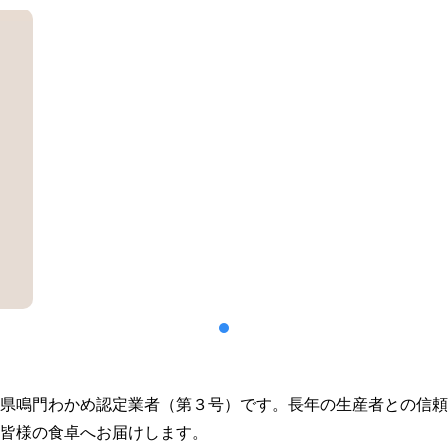
県鳴門わかめ認定業者（第３号）です。長年の生産者との信頼
皆様の食卓へお届けします。