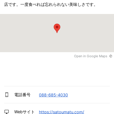
店です。一度食べれば忘れられない美味しさです。
Open in Google Maps
電話番号
088-685-4030
Webサイト
https://satoumatu.com/