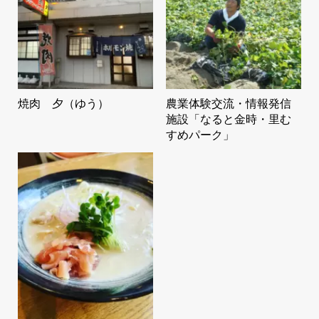
焼肉 夕（ゆう）
農業体験交流・情報発信
施設「なると金時・里む
すめパーク」