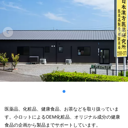
医薬品、化粧品、健康食品、お茶などを取り扱っていま
す。小ロットによるOEM化粧品、オリジナル成分の健康
食品の企画から製品までサポートしています。