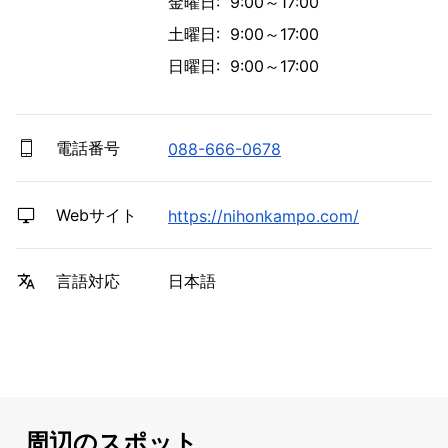
金曜日: 9:00～17:00
土曜日: 9:00～17:00
日曜日: 9:00～17:00
電話番号
088-666-0678
Webサイト
https://nihonkampo.com/
日本語
言語対応
周辺のスポット