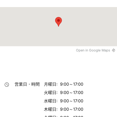
Open in Google Maps
営業日・時間
月曜日: 9:00～17:00
火曜日: 9:00～17:00
水曜日: 9:00～17:00
木曜日: 9:00～17:00