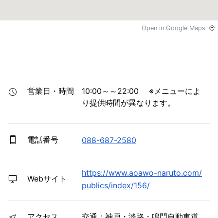
Open in Google Maps
営業日・時間
10:00～～22:00 　※メニューによ
り提供時間が異なります。
電話番号
088-687-2580
https://www.aoawo-naruto.com/
Webサイト
publics/index/156/
アクセス
交通：神戸・淡路・鳴門自動車道