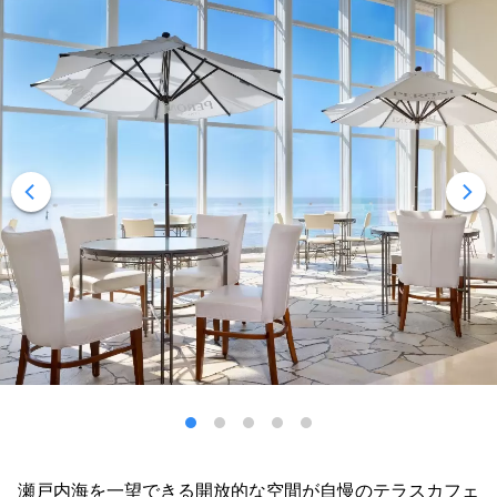
瀬戸内海を一望できる開放的な空間が自慢のテラスカフェ