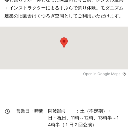
＋インストラクターによる手ぶらで釣り体験。モダニズム
建築の旧園舎はくつろぎ空間としてご利用いただけます。
Open in Google Maps
営業日・時間
阿波踊り　　：土（不定期）・
日・祝日、11時～12時、13時半～1
4時半（１日２回公演）
