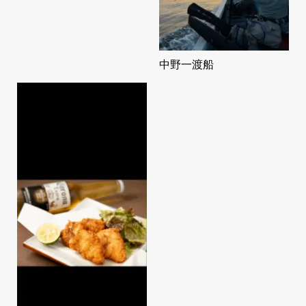
中野一渡船