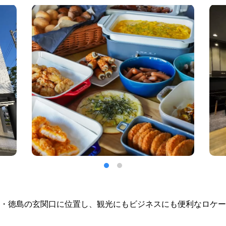
・徳島の玄関口に位置し、観光にもビジネスにも便利なロケー