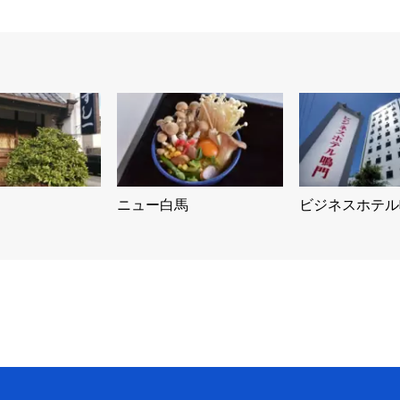
ニュー白馬
ビジネスホテル