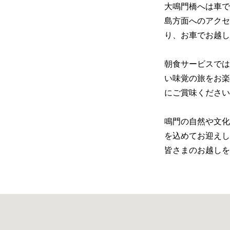
大鳴門橋へは車で
島方面へのアクセ
り、お車でお越し
朝食サービスでは
い味覚の旅をお楽
にご賞味ください
鳴門の自然や文化
を込めてお迎えし
皆さまのお越しを