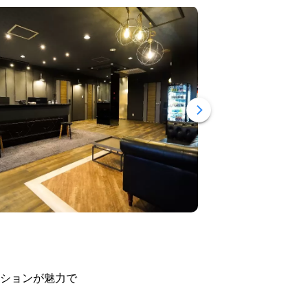
ションが魅力で