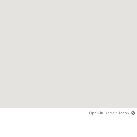
Open in Google Maps