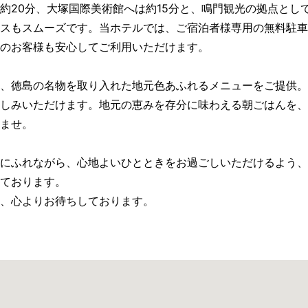
約20分、大塚国際美術館へは約15分と、鳴門観光の拠点とし
スもスムーズです。当ホテルでは、ご宿泊者様専用の無料駐車
のお客様も安心してご利用いただけます。
、徳島の名物を取り入れた地元色あふれるメニューをご提供。
しみいただけます。地元の恵みを存分に味わえる朝ごはんを、
ませ。
にふれながら、心地よいひとときをお過ごしいただけるよう、
ております。
、心よりお待ちしております。