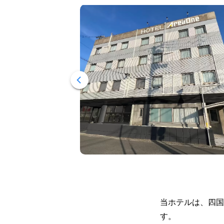
当ホテルは、四国
す。