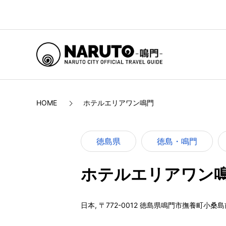
HOME
ホテルエリアワン鳴門
徳島県
徳島・鳴門
ホテルエリアワン
日本, 〒772-0012 徳島県鳴門市撫養町小桑島前