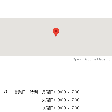
Open in Google Maps
営業日・時間
月曜日: 9:00～17:00
火曜日: 9:00～17:00
水曜日: 9:00～17:00