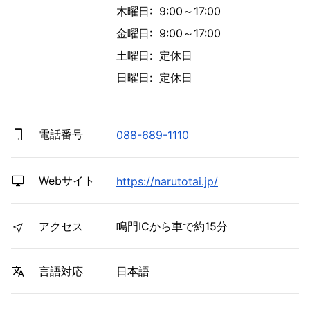
木曜日: 9:00～17:00
金曜日: 9:00～17:00
土曜日: 定休日
日曜日: 定休日
電話番号
088-689-1110
Webサイト
https://narutotai.jp/
アクセス
鳴門ICから車で約15分
日本語
言語対応