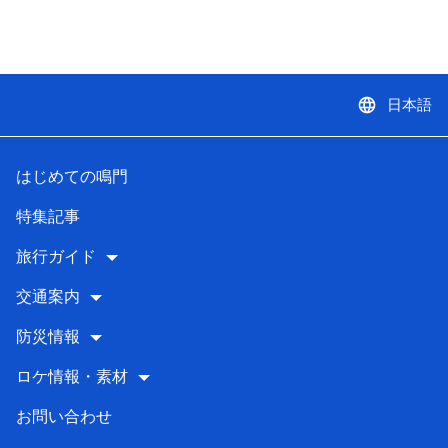
language
日本語
はじめての鳴門
特集記事
旅行ガイド
交通案内
防災情報
ロケ情報・素材
お問い合わせ