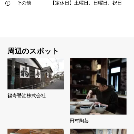
その他
【定休日】土曜日、日曜日、祝日
周辺のスポット
福寿醤油株式会社
田村陶芸