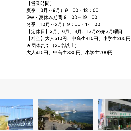
【営業時間】
夏季（3月～9月）9：00～18：00
GW・夏休み期間 8：00～19：00
冬季（10月～2月）9：00～17：00
【定休日】3月、6月、9月、12月の第2月曜日
【料金】大人510円、中高生410円、小学生260円
★団体割引（20名以上）
大人410円、中高生330円、小学生200円