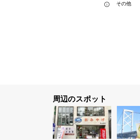
その他
周辺のスポット