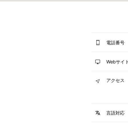
電話番号
Webサイ
アクセス
言語対応