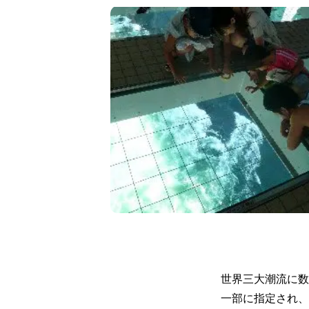
世界三大潮流に数
一部に指定され、