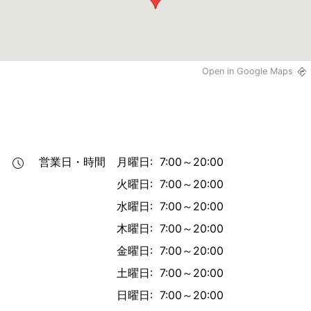
Open in Google Maps
営業日・時間
月曜日: 7:00～20:00
火曜日: 7:00～20:00
水曜日: 7:00～20:00
木曜日: 7:00～20:00
金曜日: 7:00～20:00
土曜日: 7:00～20:00
日曜日: 7:00～20:00