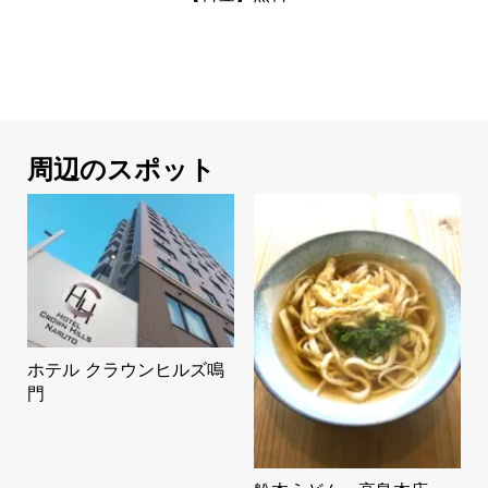
周辺のスポット
ホテル クラウンヒルズ鳴
門