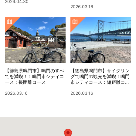
2026.04.30
2026.03.16
【徳島県鳴門市】鳴門のすべ
【徳島県鳴門市】サイクリン
てを満喫！！鳴門市シティコ
グで鳴門の観光を満喫！鳴門
ース：長距離コース
市シティコース：短距離コー
ス
2026.03.16
2026.03.16