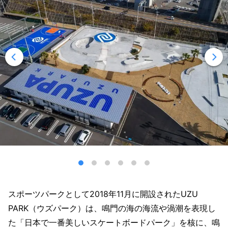
スポーツパークとして2018年11月に開設されたUZU
PARK（ウズパーク）は、鳴門の海の海流や渦潮を表現し
た「日本で一番美しいスケートボードパーク」を核に、鳴