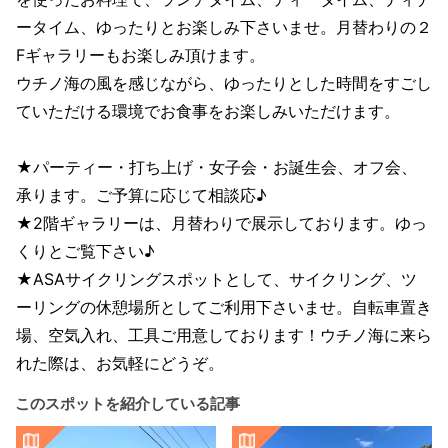
ータイム、ゆったりとお楽しみ下さいませ。月替わりの２
Fギャラリーもお楽しみ頂けます。
ウチノ海の風を感じながら、ゆったりとした時間をすごし
ていただける環境でお食事をお楽しみいただけます。
★パーティー・打ち上げ・女子会・お誕生会、オフ会、
承ります。ご予算に応じて相談応♪
★2階ギャラリーは、月替わりで展示しております。ゆっ
くりとご覧下さい♪
★ASAサイクリングスポットとして、サイクリング、ツ
ーリングの休憩場所としてご利用下さいませ。自転車置き
場、空気入れ、工具ご用意しております！ウチノ海に来ら
れた際は、お気軽にどうぞ。
このスポットを紹介している記事