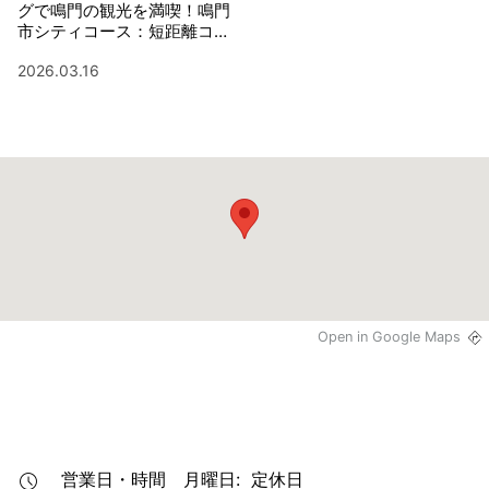
グで鳴門の観光を満喫！鳴門
市シティコース：短距離コー
ス
2026.03.16
Open in Google Maps
営業日・時間
月曜日: 定休日