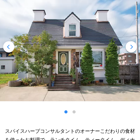
スパイスハーブコンサルタントのオーナーこだわりの食材
を使ったお料理で、ランチタイム、ティータイム、ディナ