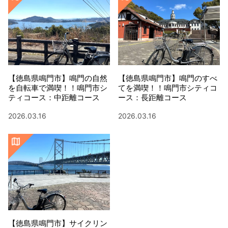
【徳島県鳴門市】鳴門の自然
【徳島県鳴門市】鳴門のすべ
を自転車で満喫！！鳴門市シ
てを満喫！！鳴門市シティコ
ティコース：中距離コース
ース：長距離コース
2026.03.16
2026.03.16
【徳島県鳴門市】サイクリン