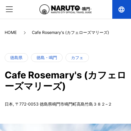
language
HOME
Cafe Rosemary's (カフェローズマリーズ)
徳島県
徳島・鳴門
カフェ
Cafe Rosemary's (カフェロ
ーズマリーズ)
日本, 〒772-0053 徳島県鳴門市鳴門町高島竹島３８２−２