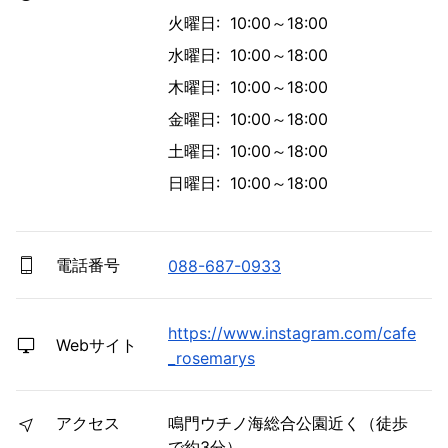
火曜日: 10:00～18:00
水曜日: 10:00～18:00
木曜日: 10:00～18:00
金曜日: 10:00～18:00
土曜日: 10:00～18:00
日曜日: 10:00～18:00
電話番号
088-687-0933
https://www.instagram.com/cafe
Webサイト
_rosemarys
アクセス
鳴門ウチノ海総合公園近く（徒歩
で約3分）