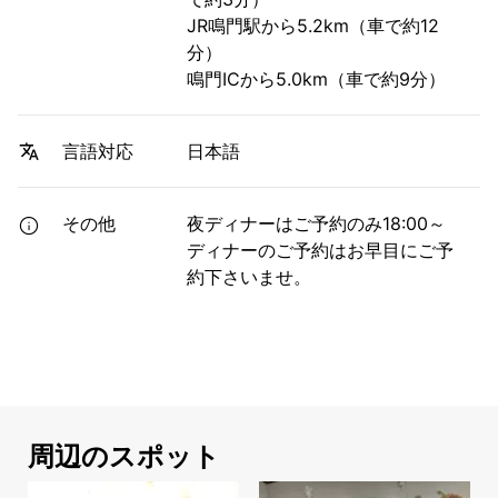
JR鳴門駅から5.2km（車で約12
分）
鳴門ICから5.0km（車で約9分）
日本語
言語対応
その他
夜ディナーはご予約のみ18:00～
ディナーのご予約はお早目にご予
約下さいませ。
周辺のスポット