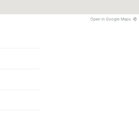
Open in Google Maps