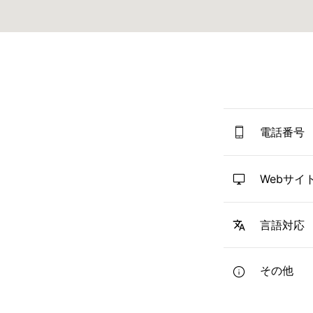
電話番号
Webサイ
言語対応
その他