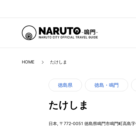
HOME
たけしま
徳島県
徳島・鳴門
たけしま
日本, 〒772-0051 徳島県鳴門市鳴門町高島字