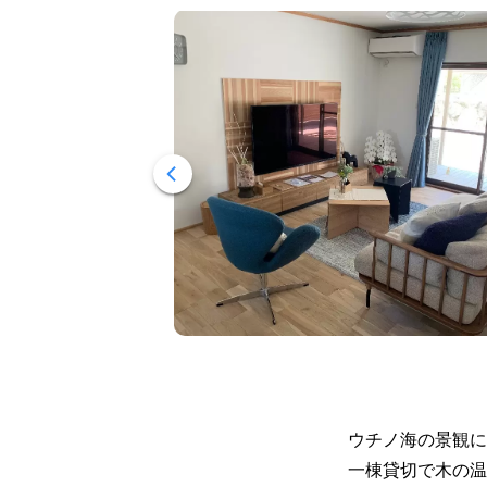
ウチノ海の景観に
一棟貸切で木の温