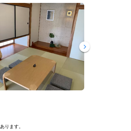
もあります。