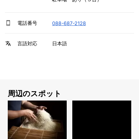
電話番号
088-687-2128
日本語
言語対応
周辺のスポット