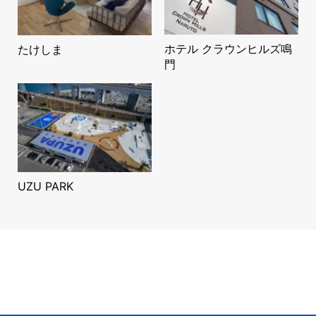
ホテル クラウンヒルズ鳴
たけしま
門
UZU PARK