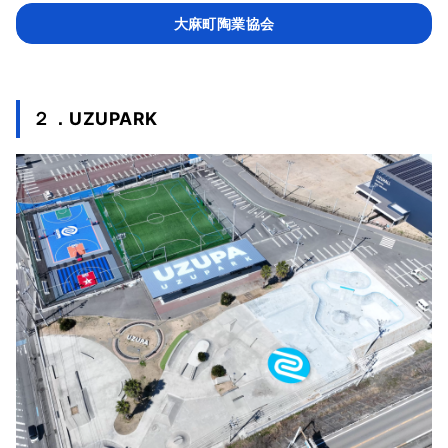
大麻町陶業協会
２．UZUPARK