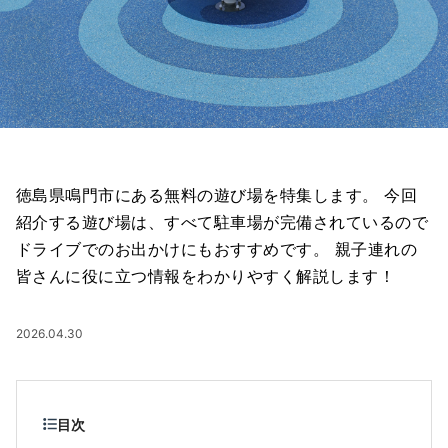
徳島県鳴門市にある無料の遊び場を特集します。 今回
紹介する遊び場は、すべて駐車場が完備されているので
ドライブでのお出かけにもおすすめです。 親子連れの
皆さんに役に立つ情報をわかりやすく解説します！
2026.04.30
目次