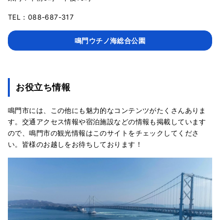
TEL：088-687-317
鳴門ウチノ海総合公園
お役立ち情報
鳴門市には、この他にも魅力的なコンテンツがたくさんありま
す。交通アクセス情報や宿泊施設などの情報も掲載しています
ので、鳴門市の観光情報はこのサイトをチェックしてくださ
い。皆様のお越しをお待ちしております！