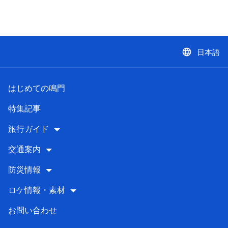
language
日本語
はじめての鳴門
特集記事
旅行ガイド
交通案内
防災情報
ロケ情報・素材
お問い合わせ