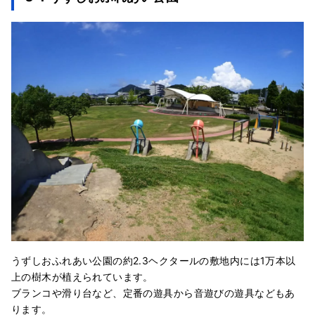
うずしおふれあい公園の約2.3ヘクタールの敷地内には1万本以
上の樹木が植えられています。
ブランコや滑り台など、定番の遊具から音遊びの遊具などもあ
ります。